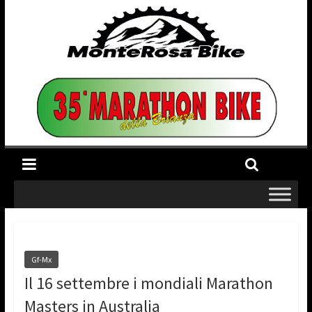
Gf-Mx
Il 16 settembre i mondiali Marathon
Masters in Australia