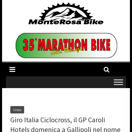
Cross
Giro Italia Ciclocross, il GP Caroli
Hotels domenica a Gallipoli nel nome