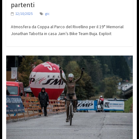
partenti
12/10/2025
gic
Atmosfera da Coppa al Parco del Rivellino per il 19° Memorial
Jonathan Tabotta in casa Jam’s Bike Team Buja. Exploit