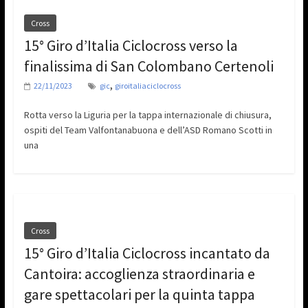
Cross
15° Giro d’Italia Ciclocross verso la
finalissima di San Colombano Certenoli
,
22/11/2023
gic
giroitaliaciclocross
Rotta verso la Liguria per la tappa internazionale di chiusura,
ospiti del Team Valfontanabuona e dell’ASD Romano Scotti in
una
Cross
15° Giro d’Italia Ciclocross incantato da
Cantoira: accoglienza straordinaria e
gare spettacolari per la quinta tappa