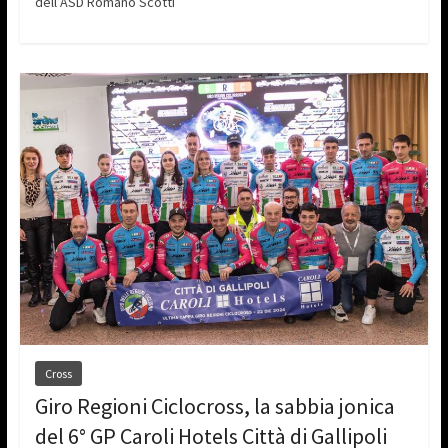
dell’ASD Romano Scotti
Cross
Giro Regioni Ciclocross, la sabbia jonica
del 6° GP Caroli Hotels Città di Gallipoli