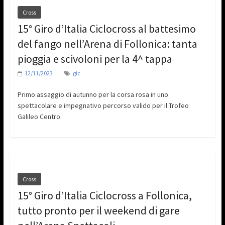
Cross
15° Giro d’Italia Ciclocross al battesimo
del fango nell’Arena di Follonica: tanta
pioggia e scivoloni per la 4^ tappa
12/11/2023
gic
Primo assaggio di autunno per la corsa rosa in uno
spettacolare e impegnativo percorso valido per il Trofeo
Galileo Centro
Cross
15° Giro d’Italia Ciclocross a Follonica,
tutto pronto per il weekend di gare