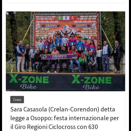
Cross
Sara Casasola (Crelan-Corendon) detta
legge a Osoppo: festa internazionale per
il Giro Regioni Ciclocross con 630