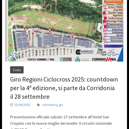
Cross
Giro Regioni Ciclocross 2025: countdown
per la 4ª edizione, si parte da Corridonia
il 28 settembre
,
20/09/2025
corridonia
gic
Presentazione ufficiale sabato 27 settembre all’Hotel San
Crispino con le nuove maglie dei leader. Il circuito nazionale