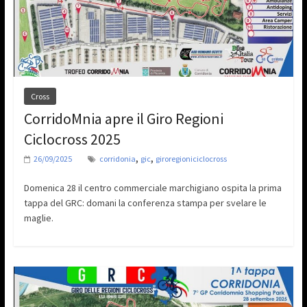
Cross
CorridoMnia apre il Giro Regioni
Ciclocross 2025
,
,
26/09/2025
corridonia
gic
giroregioniciclocross
Domenica 28 il centro commerciale marchigiano ospita la prima
tappa del GRC: domani la conferenza stampa per svelare le
maglie.