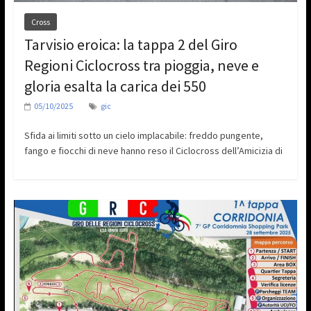
Cross
Tarvisio eroica: la tappa 2 del Giro
Regioni Ciclocross tra pioggia, neve e
gloria esalta la carica dei 550
05/10/2025
gic
Sfida ai limiti sotto un cielo implacabile: freddo pungente,
fango e fiocchi di neve hanno reso il Ciclocross dell’Amicizia di