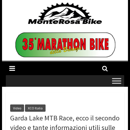
Video
XCO Italia
Garda Lake MTB Race, ecco il secondo
video e tante informazioni utili sulle