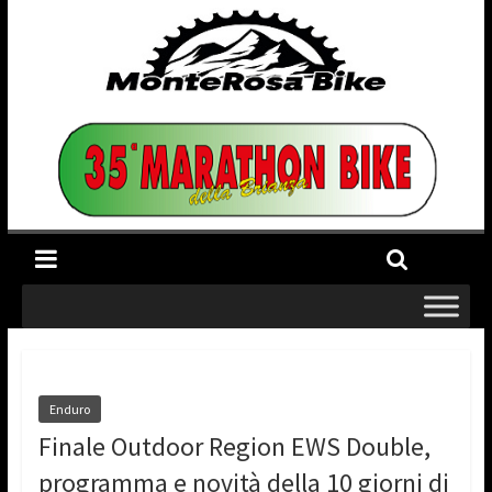
Enduro
Finale Outdoor Region EWS Double,
programma e novità della 10 giorni di