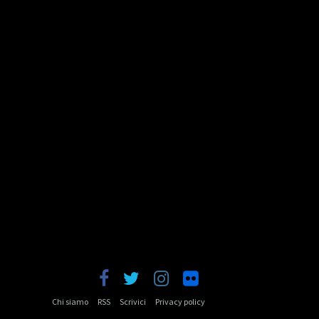
Chi siamo
RSS
Scrivici
Privacy policy