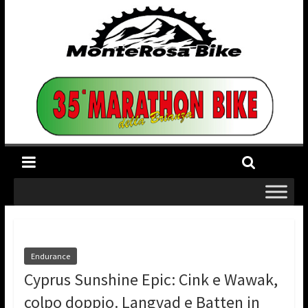
Endurance
Cyprus Sunshine Epic: Cink e Wawak,
colpo doppio. Langvad e Batten in