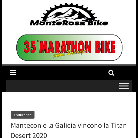
Endurance
Mantecon e la Galicia vincono la Titan
Desert 2020