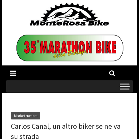
Market rumors
Carlos Canal, un altro biker se ne va
su strada