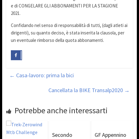
e di CONGELARE GLI ABBONAMENTI PER LA STAGIONE
2021.
Confidando nel senso di responsabilità di tutti, (dagli atleti ai
dirigenti), su quanto deciso, è stata inserita la clausola, per
un eventuale rimborso della quota abbonamenti.
←
Casa-lavoro: prima la bici
Cancellata la BIKE Transalp2020
→
Potrebbe anche interessarti
Secondo
GF Appennino