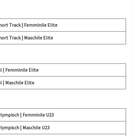
ort Track | Femminile Elite
ort Track | Maschile Elite
l | Femminile Elite
 | Maschile Elite
Olympisch | Femminile U23
lympisch | Maschile U23