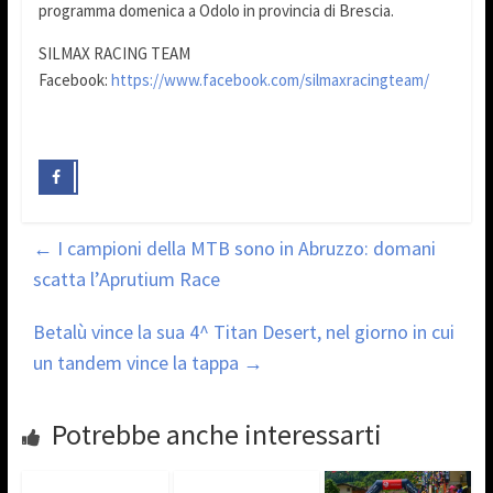
programma domenica a Odolo in provincia di Brescia.
SILMAX RACING TEAM
Facebook:
https://www.facebook.com/silmaxracingteam/
←
I campioni della MTB sono in Abruzzo: domani
scatta l’Aprutium Race
Betalù vince la sua 4^ Titan Desert, nel giorno in cui
un tandem vince la tappa
→
Potrebbe anche interessarti