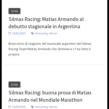
Gf-Mx
Silmax Racing: Matias Armando al
debutto stagionale in Argentina
,
19/02/2019
Armando
silmax
Buon inizio di stagione del nazionale argentino del Silmax
Racing Team Matias Armando che domenica 17 ha fatto il
proprio
Gf-Mx
Silmax Racing: buona prova di Matias
Armando nel Mondiale Marathon
,
16/09/2018
Armando
silmax