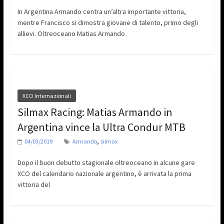
In Argentina Armando centra un’altra importante vittoria,
mentre Francisco si dimostra giovane di talento, primo degli
allievi. Oltreoceano Matias Armando
XCO Internazionali
Silmax Racing: Matias Armando in
Argentina vince la Ultra Condur MTB
,
04/03/2019
Armando
silmax
Dopo il buon debutto stagionale oltreoceano in alcune gare
XCO del calendario nazionale argentino, è arrivata la prima
vittoria del