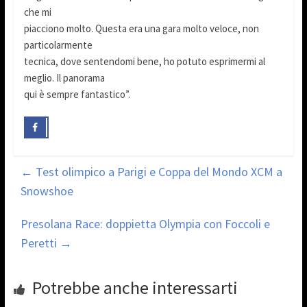
che mi
piacciono molto. Questa era una gara molto veloce, non
particolarmente
tecnica, dove sentendomi bene, ho potuto esprimermi al
meglio. Il panorama
qui è sempre fantastico”.
←
Test olimpico a Parigi e Coppa del Mondo XCM a
Snowshoe
Presolana Race: doppietta Olympia con Foccoli e
Peretti
→
Potrebbe anche interessarti