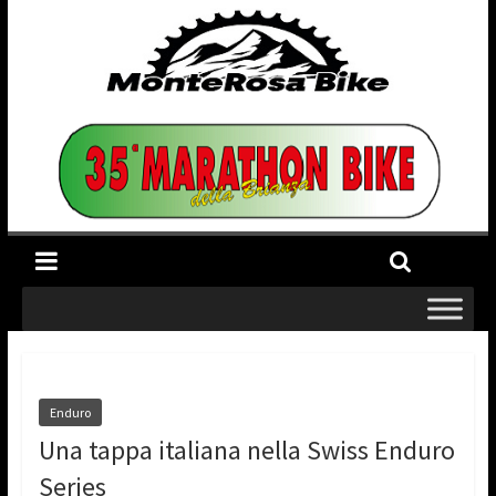
Enduro
Una tappa italiana nella Swiss Enduro
Series