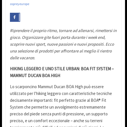
ospreyeurope
Riprendere il proprio ritmo, tornare ad allenarsi, rimettersi in
gioco.
Organizzare gite fuori porta durante i week end,
scoprire nuovi sport, nuove passioni e nuovi propositi.
Ecco
una selezione di prodotti per affrontare al meglio il rientro
dalle vacanze.
HIKING LEGGERO E UNO STILE URBAN:
BOA FIT SYSTEM –
MAMMUT DUCAN BOA HIGH
Lo scarponcino Mammut Ducan BOA High può essere
utilizzato per l’hiking leggero con caratteristiche tecniche
decisamente importanti: fit perfetto grazie al BOA® Fit
System che permette un avvolgimento estremamente
preciso del piede senza punti di pressione, un supporto
preciso, e un comfort eccezionale – anche su terreni