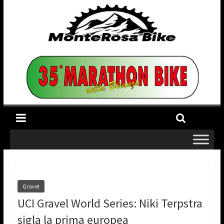
Gravel
UCI Gravel World Series: Niki Terpstra
sigla la prima europea