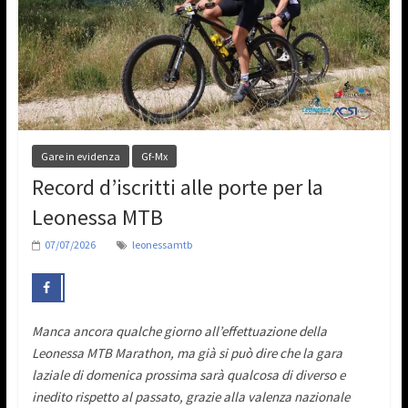
Gare in evidenza
Gf-Mx
Record d’iscritti alle porte per la
Leonessa MTB
07/07/2026
leonessamtb
Manca ancora qualche giorno all’effettuazione della
Leonessa MTB Marathon, ma già si può dire che la gara
laziale di domenica prossima sarà qualcosa di diverso e
inedito rispetto al passato, grazie alla valenza nazionale