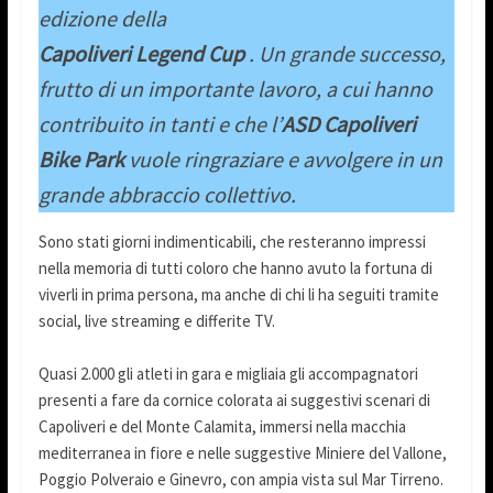
edizione della
Capoliveri Legend Cup
. Un grande successo,
frutto di un importante lavoro, a cui hanno
contribuito in tanti e che l’
ASD Capoliveri
Bike Park
vuole ringraziare e avvolgere in un
grande abbraccio collettivo.
Sono stati giorni indimenticabili, che resteranno impressi
nella memoria di tutti coloro che hanno avuto la fortuna di
viverli in prima persona, ma anche di chi li ha seguiti tramite
social, live streaming e differite TV.
Quasi 2.000 gli atleti in gara e migliaia gli accompagnatori
presenti a fare da cornice colorata ai suggestivi scenari di
Capoliveri e del Monte Calamita, immersi nella macchia
mediterranea in fiore e nelle suggestive Miniere del Vallone,
Poggio Polveraio e Ginevro, con ampia vista sul Mar Tirreno.