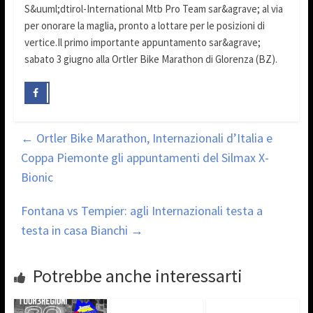
S&uuml;dtirol-International Mtb Pro Team sar&agrave; al via
per onorare la maglia, pronto a lottare per le posizioni di
vertice.Il primo importante appuntamento sar&agrave;
sabato 3 giugno alla Ortler Bike Marathon di Glorenza (BZ).
←
Ortler Bike Marathon, Internazionali d’Italia e
Coppa Piemonte gli appuntamenti del Silmax X-
Bionic
Fontana vs Tempier: agli Internazionali testa a
testa in casa Bianchi
→
Potrebbe anche interessarti