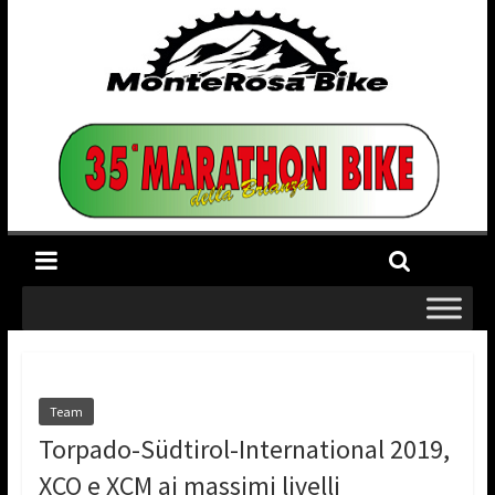
Team
Torpado-Südtirol-International 2019,
XCO e XCM ai massimi livelli