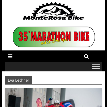
Eva Lechner