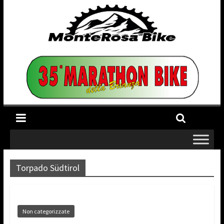
Torpado Südtirol
Non categorizzate