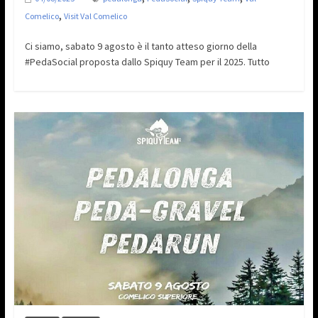
,
Comelico
Visit Val Comelico
Ci siamo, sabato 9 agosto è il tanto atteso giorno della
#PedaSocial proposta dallo Spiquy Team per il 2025. Tutto