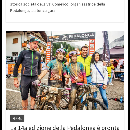
storica società della Val Comelico, organizzatrice della
Pedalonga, la storica gara
Gf-Mx
La 14a edizione della Pedalonga è pronta