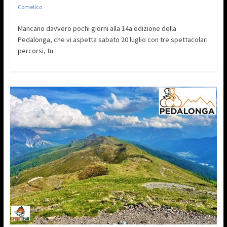
Comelico
Mancano davvero pochi giorni alla 14a edizione della
Pedalonga, che vi aspetta sabato 20 luglio con tre spettacolari
percorsi, tu