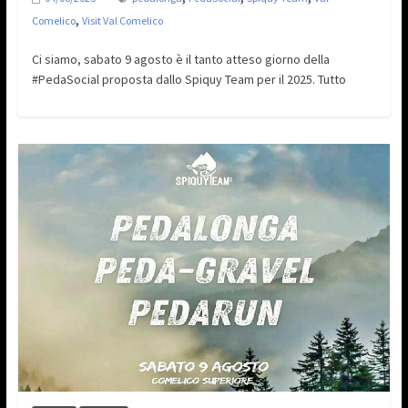
,
Comelico
Visit Val Comelico
Ci siamo, sabato 9 agosto è il tanto atteso giorno della
#PedaSocial proposta dallo Spiquy Team per il 2025. Tutto