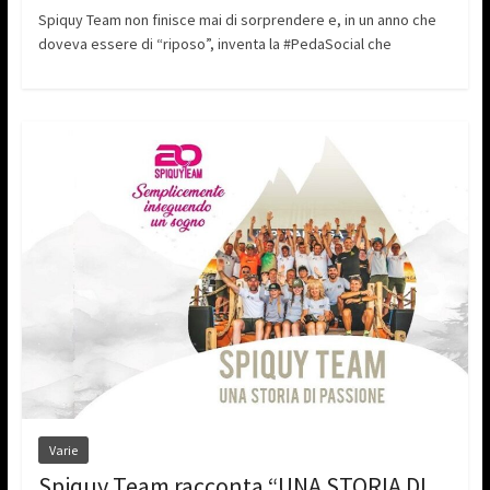
Spiquy Team non finisce mai di sorprendere e, in un anno che
doveva essere di “riposo”, inventa la #PedaSocial che
Varie
Spiquy Team racconta “UNA STORIA DI