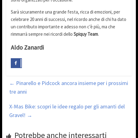
Sarà sicuramente una grande festa, ricca di emozioni, per
celebrare 20 anni di successi, nel ricordo anche di chi ha dato
un contributo importante e adesso non c’è più, ma che
rimmarrà sempre nei ricordi dello
Spiquy Team
.
Aldo Zanardi
←
Pinarello e Pidcock ancora insieme per i prossimi
tre anni
X-Mas Bike: scopri le idee regalo per gli amanti del
Gravel!
→
Potrebbe anche interessarti