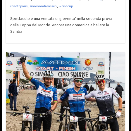
,
,
roadtoparis
simonandreassen
worldcup
Spettacolo e una ventata di gioventu’ nella seconda prova
della Coppa del Mondo. Ancora una domenica a ballare la
Samba