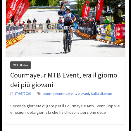
XCO Italia
Courmayeur MTB Event, era il giorno
dei più giovani
,
,
17/05/2026
courmayeurmtbevent
giovani
italia bike cup
Seconda giornata di gare per il Courmayeur Mtb Event. Dopo le
emozioni della giornata che ha chiuso la porzione delle