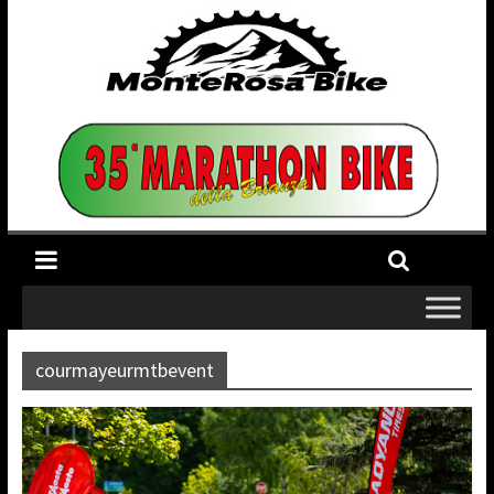
courmayeurmtbevent