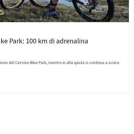
ike Park: 100 km di adrenalina
ione del Cervino Bike Park, mentre in alta quota si continua a sciare.