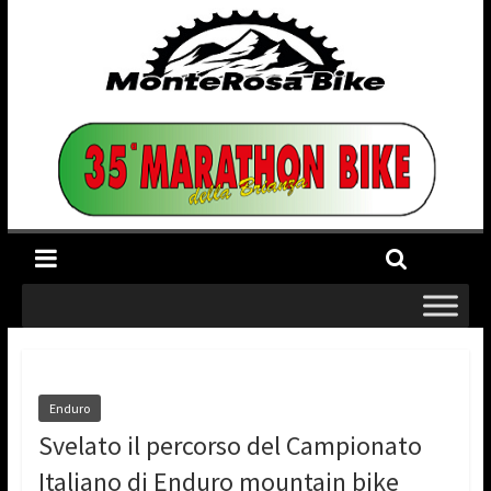
Enduro
Svelato il percorso del Campionato
Italiano di Enduro mountain bike