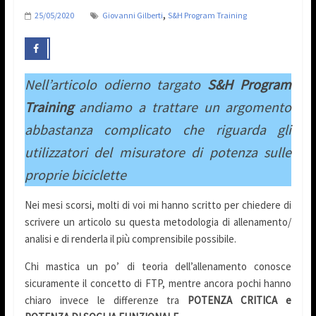
,
25/05/2020
Giovanni Gilberti
S&H Program Training
Nell’articolo odierno targato
S&H Program
Training
andiamo a trattare un argomento
abbastanza complicato che riguarda gli
utilizzatori del misuratore di potenza sulle
proprie biciclette
Nei mesi scorsi, molti di voi mi hanno scritto per chiedere di
scrivere un articolo su questa metodologia di allenamento/
analisi e di renderla il più comprensibile possibile.
Chi mastica un po’ di teoria dell’allenamento conosce
sicuramente il concetto di FTP, mentre ancora pochi hanno
chiaro invece le differenze tra
POTENZA CRITICA e