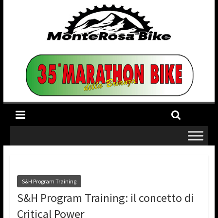
S&H Program Training
S&H Program Training: il concetto di
Critical Power