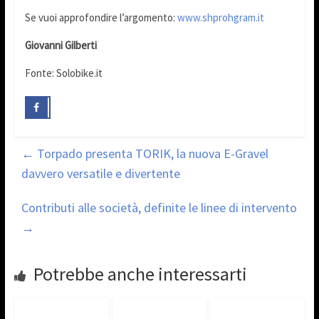
Se vuoi approfondire l’argomento:
www.shprohgram.it
Giovanni Gilberti
Fonte: Solobike.it
←
Torpado presenta TORIK, la nuova E-Gravel
davvero versatile e divertente
Contributi alle società, definite le linee di intervento
→
Potrebbe anche interessarti