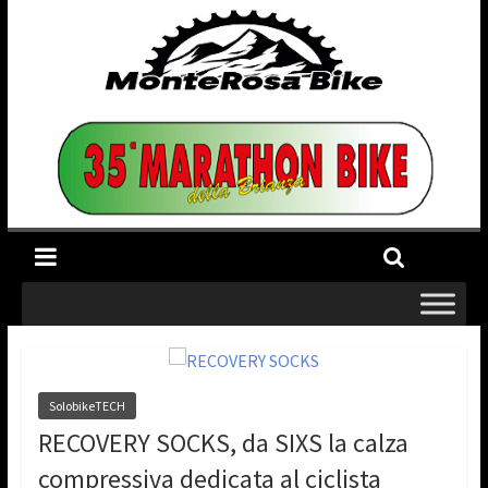
SolobikeTECH
RECOVERY SOCKS, da SIXS la calza
compressiva dedicata al ciclista