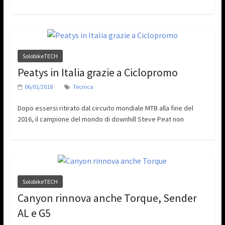
SolobikeTECH
Peatys in Italia grazie a Ciclopromo
06/01/2018
Tecnica
Dopo essersi ritirato dal circuito mondiale MTB alla fine del
2016, il campione del mondo di downhill Steve Peat non
SolobikeTECH
Canyon rinnova anche Torque, Sender
AL e G5