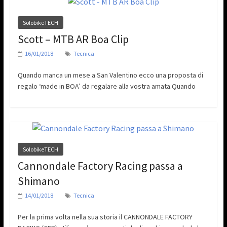
SolobikeTECH
Scott – MTB AR Boa Clip
16/01/2018
Tecnica
Quando manca un mese a San Valentino ecco una proposta di
regalo ‘made in BOA’ da regalare alla vostra amata.Quando
SolobikeTECH
Cannondale Factory Racing passa a
Shimano
14/01/2018
Tecnica
Per la prima volta nella sua storia il CANNONDALE FACTORY