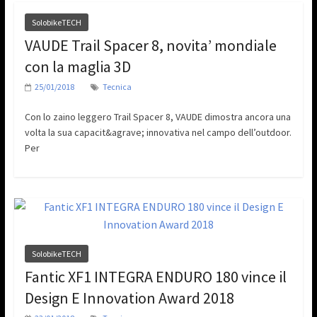
SolobikeTECH
VAUDE Trail Spacer 8, novita’ mondiale
con la maglia 3D
25/01/2018
Tecnica
Con lo zaino leggero Trail Spacer 8, VAUDE dimostra ancora una
volta la sua capacit&agrave; innovativa nel campo dell’outdoor.
Per
SolobikeTECH
Fantic XF1 INTEGRA ENDURO 180 vince il
Design E Innovation Award 2018