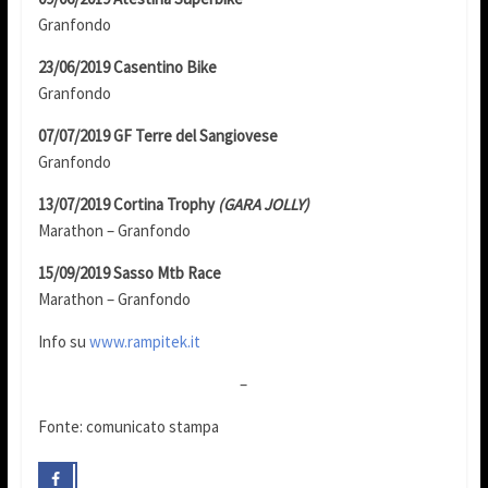
Granfondo
23/06/2019 Casentino Bike
Granfondo
07/07/2019 GF Terre del Sangiovese
Granfondo
13/07/2019 Cortina Trophy
(GARA JOLLY)
Marathon – Granfondo
15/09/2019 Sasso Mtb Race
Marathon – Granfondo
Info su
www.rampitek.it
–
Fonte: comunicato stampa