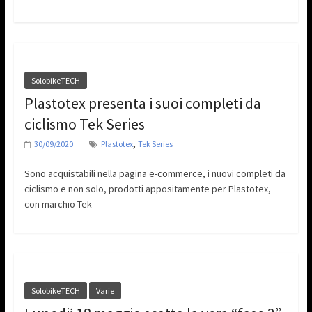
SolobikeTECH
Plastotex presenta i suoi completi da
ciclismo Tek Series
,
30/09/2020
Plastotex
Tek Series
Sono acquistabili nella pagina e-commerce, i nuovi completi da
ciclismo e non solo, prodotti appositamente per Plastotex,
con marchio Tek
SolobikeTECH
Varie