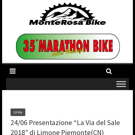
Gf-Mx
24/06 Presentazione “La Via del Sale
2018” di Limone Piemonte(CN)