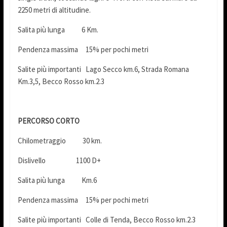
2250 metri di altitudine.
Salita più lunga 6 Km.
Pendenza massima 15% per pochi metri
Salite più importanti Lago Secco km.6, Strada Romana
Km.3,5, Becco Rosso km.2.3
PERCORSO CORTO
Chilometraggio 30 km.
Dislivello 1100 D+
Salita più lunga Km.6
Pendenza massima 15% per pochi metri
Salite più importanti Colle di Tenda, Becco Rosso km.2.3