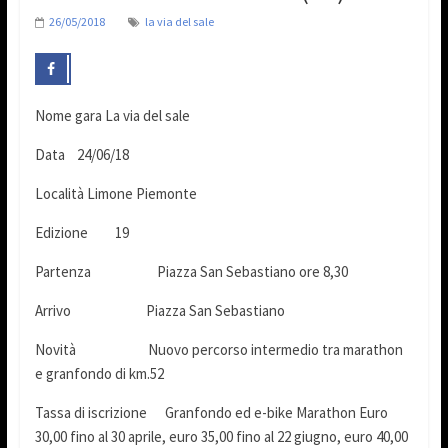
26/05/2018
la via del sale
Nome gara La via del sale
Data 24/06/18
Località Limone Piemonte
Edizione 19
Partenza Piazza San Sebastiano ore 8,30
Arrivo Piazza San Sebastiano
Novità Nuovo percorso intermedio tra marathon
e granfondo di km.52
Tassa di iscrizione Granfondo ed e-bike Marathon Euro
30,00 fino al 30 aprile, euro 35,00 fino al 22 giugno, euro 40,00