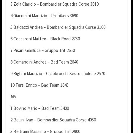
3 Zola Claudio – Bombardier Squadra Corse 3810
4 Giacomini Maurizio – Probikers 3690
5 Baldazzi Andrea – Bombardier Squadra Corse 3100
6 Ceccaroni Matteo – Black Road 2750
7 Pisani Gianluca – Gruppo Tnt 2650
8 Comandini Andrea – Bad Team 2640
9 Righini Maurizio – Ciclobrocchi Sesto Imolese 2570
10 Tersi Enrico – Bad Team 1645
M5
1 Bovino Mario – Bad Team 5400
2 Bellini Ivan – Bombardier Squadra Corse 4050
3 Beltrami Massimo – Gruppo Tnt 2900