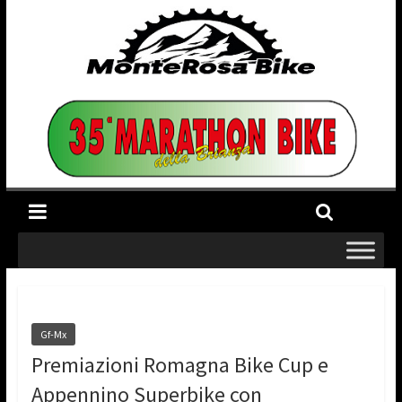
Gf-Mx
Premiazioni Romagna Bike Cup e
Appennino Superbike con