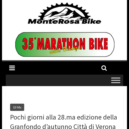
Gf-Mx
Pochi giorni alla 28.ma edizione della
Granfondo d’autunno Città di Verona