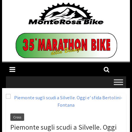
Cross
Piemonte sugli scudi a Silvelle. Oggi