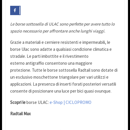
Le borse sottosella di ULAC sono perfette per avere tutto lo
spazio necessario per affrontare anche lunghi viaggi.
Grazie a materiali e cerniere resistenti e impermeabili, le
borse Ulac sono adatte a qualsiasi condizione climatica e
stradale. Le parti imbottite e il rivestimento
esterno antigraffio consentono una maggiore
protezione. Tutte le borse sottosella Radtail sono dotate di
un esclusivo moschettone triangolare per vari utilizzi e
applicazioni. La presenza di inserti forati posteriori versatili
consente di posizionare una luce per bici quasi ovunque.
Scopri le
borse ULAC:
e-Shop | CICLOPROMO
Radtail Max