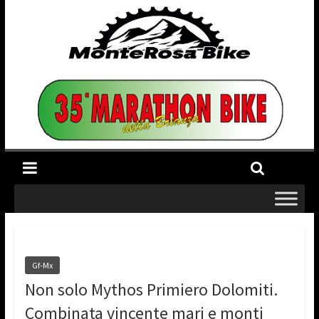
Gf-Mx
Non solo Mythos Primiero Dolomiti.
Combinata vincente mari e monti