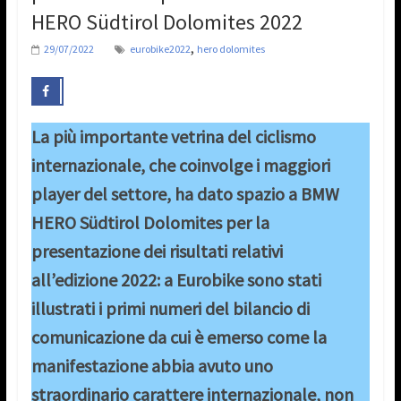
HERO Südtirol Dolomites 2022
,
29/07/2022
eurobike2022
hero dolomites
La più importante vetrina del ciclismo
internazionale, che coinvolge i maggiori
player del settore, ha dato spazio a BMW
HERO Südtirol Dolomites per la
presentazione dei risultati relativi
all’edizione 2022: a Eurobike sono stati
illustrati i primi numeri del bilancio di
comunicazione da cui è emerso come la
manifestazione abbia avuto uno
straordinario carattere internazionale, non