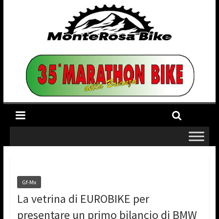
Gf-Mx
La vetrina di EUROBIKE per
presentare un primo bilancio di BMW