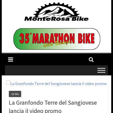
Gf-Mx
La Granfondo Terre del Sangiovese
lancia il video promo