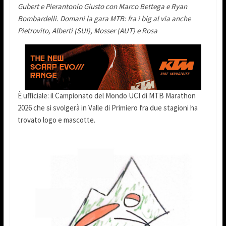
Gubert e Pierantonio Giusto con Marco Bettega e Ryan
Bombardelli. Domani la gara MTB: fra i big al via anche
Pietrovito, Alberti (SUI), Mosser (AUT) e Rosa
È ufficiale: il Campionato del Mondo UCI di MTB Marathon
2026 che si svolgerà in Valle di Primiero fra due stagioni ha
trovato logo e mascotte.