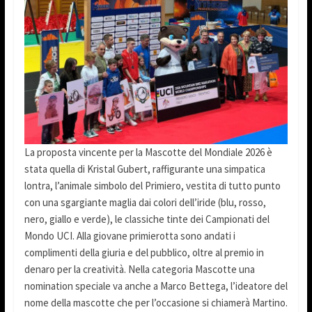
La proposta vincente per la Mascotte del Mondiale 2026 è
stata quella di Kristal Gubert, raffigurante una simpatica
lontra, l’animale simbolo del Primiero, vestita di tutto punto
con una sgargiante maglia dai colori dell’iride (blu, rosso,
nero, giallo e verde), le classiche tinte dei Campionati del
Mondo UCI. Alla giovane primierotta sono andati i
complimenti della giuria e del pubblico, oltre al premio in
denaro per la creatività. Nella categoria Mascotte una
nomination speciale va anche a Marco Bettega, l’ideatore del
nome della mascotte che per l’occasione si chiamerà Martino.