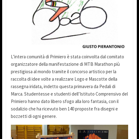
L’intera comunità di Primiero è stata coinvolta dal comitato
organizzatore della manifestazione di MTB Marathon più
prestigiosa al mondo tramite il concorso artistico per la
raccolta di idee volte a realizzare Logo e Mascotte della
rassegna iridata, indetto questa primavera da Pedali di
Marca. Studentesse e studenti dell’Istituto Comprensivo del
Primiero hanno dato libero sfogo alla loro fantasia, con il
sodalizio che ha ricevuto ben 140 proposte fra disegni e
bozzetti di ogni genere.