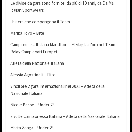
Le divise da gara sono fornite, da più di 10 anni, da Da.Ma.
Italian Sportwears.
I bikers che compongono il Team :
Marika Tovo – Elite
Campionessa Italiana Marathon – Medaglia d’oro nel Team
Relay Campionati Europei –
Atleta della Nazionale Italiana
Alessio Agostinelli – Elite
Vincitore 2 gara Internazionali nel 2021 – Atleta della
Nazionale Italiana
Nicole Pesse – Under 23
2 volte Campionessa Italiana – Atleta della Nazionale Italiana
Marta Zanga – Under 23