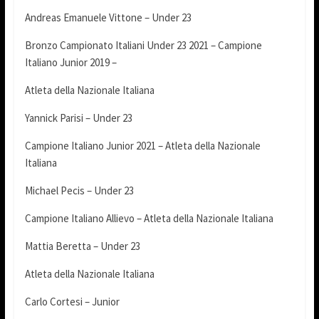
Andreas Emanuele Vittone – Under 23
Bronzo Campionato Italiani Under 23 2021 – Campione
Italiano Junior 2019 –
Atleta della Nazionale Italiana
Yannick Parisi – Under 23
Campione Italiano Junior 2021 – Atleta della Nazionale
Italiana
Michael Pecis – Under 23
Campione Italiano Allievo – Atleta della Nazionale Italiana
Mattia Beretta – Under 23
Atleta della Nazionale Italiana
Carlo Cortesi – Junior