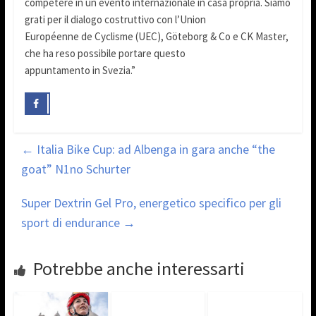
competere in un evento internazionale in casa propria. Siamo
grati per il dialogo costruttivo con l’Union
Européenne de Cyclisme (UEC), Göteborg & Co e CK Master,
che ha reso possibile portare questo
appuntamento in Svezia.”
←
Italia Bike Cup: ad Albenga in gara anche “the
goat” N1no Schurter
Super Dextrin Gel Pro, energetico specifico per gli
sport di endurance
→
Potrebbe anche interessarti