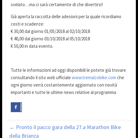
svelato…ma ci sarà certamente di che divertirsi!
Già aperta la raccolta delle adesioni per la quale ricordiamo
costi e scadenze:
€ 30,00 dal giorno 01/05/2018 al 02/10/2018
€ 40,00 dal giorno 03/10/2018 al 05/10/2018
€ 50,00 in data evento.
Tutte le informazioni ad oggi disponibili le potete già trovare
consultando il sito web ufficiale
www.tremalzobike.com
che
ogni giorno verrà costantemente aggiornato con novità
importanti e tutte le ultime news relative al programma
←
Pronto il pacco gara della 27.a Marathon Bike
della Brianza