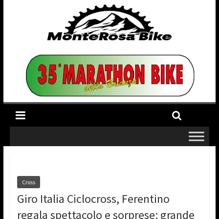
Cross
Giro Italia Ciclocross, Ferentino
regala spettacolo e sorprese: grande