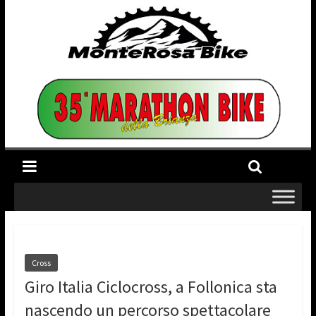
Cross
Giro Italia Ciclocross, a Follonica sta
nascendo un percorso spettacolare