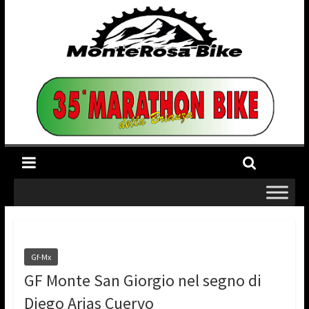
Gf-Mx
GF Monte San Giorgio nel segno di
Diego Arias Cuervo